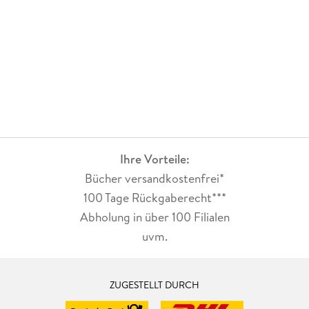
Ihre Vorteile:
Bücher versandkostenfrei*
100 Tage Rückgaberecht***
Abholung in über 100 Filialen
uvm.
ZUGESTELLT DURCH