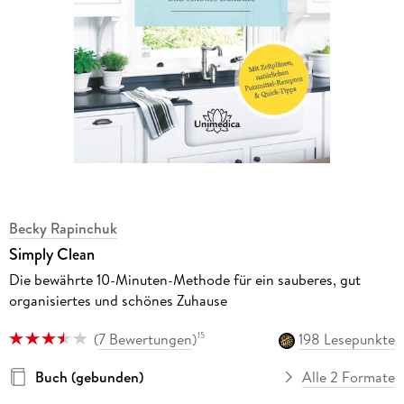
Becky Rapinchuk
Simply Clean
Die bewährte 10-Minuten-Methode für ein sauberes, gut
organisiertes und schönes Zuhause
(
7 Bewertungen
)
198 Lesepunkte
15
Buch (gebunden)
Alle 2 Formate