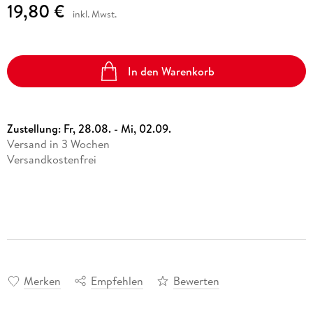
19,80 €
inkl. Mwst.
In den Warenkorb
Zustellung:
Fr, 28.08. - Mi, 02.09.
Versand in 3 Wochen
Versandkostenfrei
Merken
Empfehlen
Bewerten