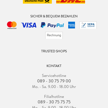
SICHER & BEQUEM BEZAHLEN
TRUSTED SHOPS
KONTAKT
Servicehotline
089 - 30 75 79 00
Mo. - Sa. 9.00 - 18.00 Uhr
Filialhotline
089 - 30 75 75 75
Mo. - Sa. 9.00 - 18.00 Uhr