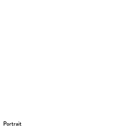
Portrait