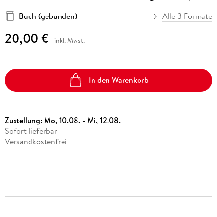
Buch (gebunden)
Alle 3 Formate
20,00 €
inkl. Mwst.
In den Warenkorb
Zustellung:
Mo, 10.08. - Mi, 12.08.
Sofort lieferbar
Versandkostenfrei