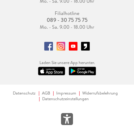
Mo. - Sa. 9.00 - 18.00 Uhr
Filialhotline
089 - 30 75 75 75
Mo. - Sa. 9.00 - 18.00 Uhr
Laden Sie unsere App herunter.
Datenschutz
AGB
Impressum
Widerrufsbelehrung
Datenschutzeinstellungen