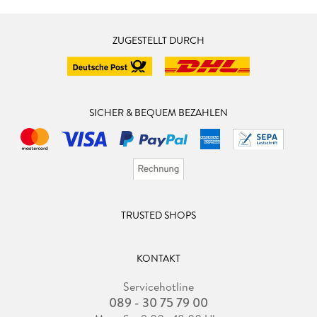
ZUGESTELLT DURCH
SICHER & BEQUEM BEZAHLEN
TRUSTED SHOPS
KONTAKT
Servicehotline
089 - 30 75 79 00