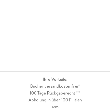
Ihre Vorteile:
Bücher versandkostenfrei*
100 Tage Rückgaberecht***
Abholung in über 100 Filialen
uvm.