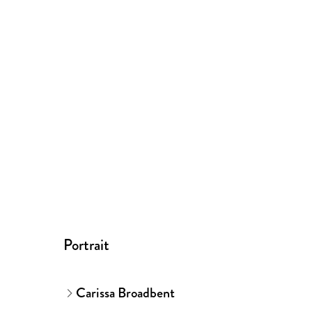
Portrait
Carissa Broadbent