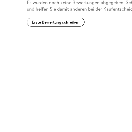
Es wurden noch keine Bewertungen abgegeben. Schr
und helfen Sie damit anderen bei der Kaufentschei
Erste Bewertung schreiben