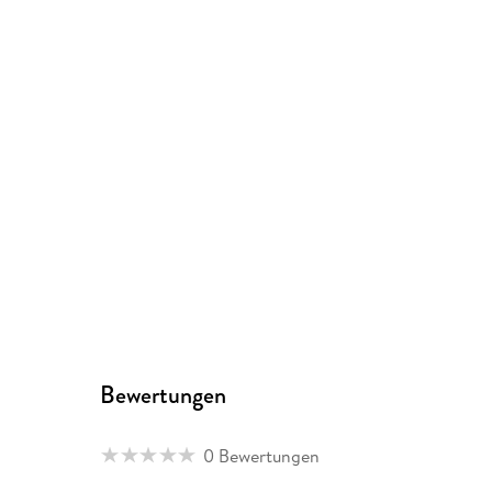
Bewertungen
0 Bewertungen