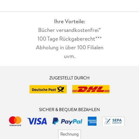
Ihre Vorteile:
Bücher versandkostenfrei*
100 Tage Rückgaberecht***
Abholung in über 100 Filialen
uvm.
ZUGESTELLT DURCH
SICHER & BEQUEM BEZAHLEN