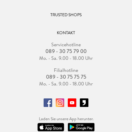
TRUSTED SHOPS
KONTAKT
Servicehotline
089 - 30 75 79 00
Mo. - Sa. 9.00 - 18.00 Uhr
Filialhotline
089 - 30 75 75 75
Mo. - Sa. 9.00 - 18.00 Uhr
Laden Sie unsere App herunter.