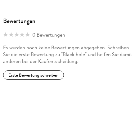
Bewertungen
0 Bewertungen
Es wurden noch keine Bewertungen abgegeben. Schreiben
Sie die erste Bewertung zu "Black hole" und helfen Sie damit
anderen bei der Kaufentscheidung.
Erste Bewertung schreiben