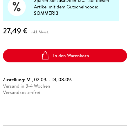
Sparen Sie zusätzlich 13%
auf diesen
Artikel mit dem Gutscheincode:
SOMMER13
27,49 €
inkl. Mwst.
In den Warenkorb
Zustellung:
Mi, 02.09. - Di, 08.09.
Versand in 3-4 Wochen
Versandkostenfrei