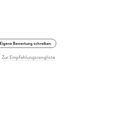
Eigene Bewertung schreiben
Zur Empfehlungsrangliste