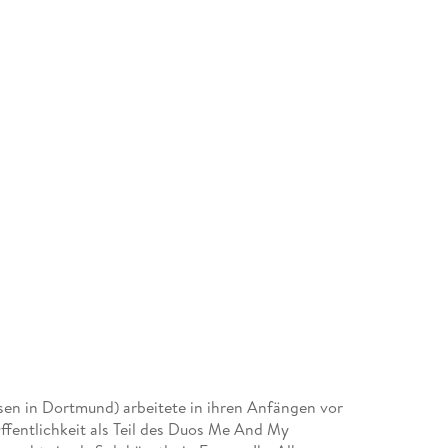
sen in Dortmund) arbeitete in ihren Anfängen vor
ffentlichkeit als Teil des Duos Me And My