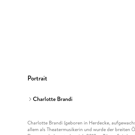
Portrait
Charlotte Brandi
Charlotte Brandi (geboren in Herdecke, aufgewach
allem als Theatermusikerin und wurde der breiten Ö