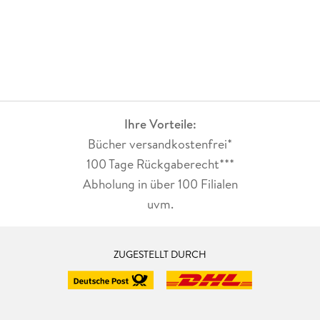
Ihre Vorteile:
Bücher versandkostenfrei*
100 Tage Rückgaberecht***
Abholung in über 100 Filialen
uvm.
ZUGESTELLT DURCH