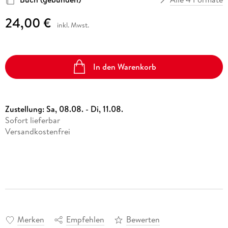
24,00 €
inkl. Mwst.
In den Warenkorb
Zustellung:
Sa, 08.08. - Di, 11.08.
Sofort lieferbar
Versandkostenfrei
Merken
Empfehlen
Bewerten