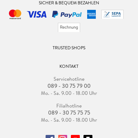
SICHER & BEQUEM BEZAHLEN
TRUSTED SHOPS
KONTAKT
Servicehotline
089 - 30 75 79 00
Mo. - Sa. 9.00 - 18.00 Uhr
Filialhotline
089 - 30 75 75 75
Mo. - Sa. 9.00 - 18.00 Uhr