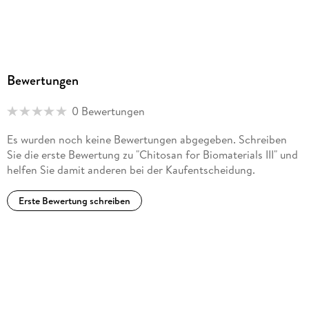
Bewertungen
0 Bewertungen
Es wurden noch keine Bewertungen abgegeben. Schreiben
Sie die erste Bewertung zu "Chitosan for Biomaterials III" und
helfen Sie damit anderen bei der Kaufentscheidung.
Erste Bewertung schreiben