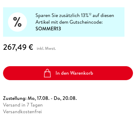
Sparen Sie zusätzlich 13%
auf diesen
12
Artikel mit dem Gutscheincode:
SOMMER13
267,49 €
inkl. Mwst.
In den Warenkorb
Zustellung:
Mo, 17.08. - Do, 20.08.
Versand in 7 Tagen
Versandkostenfrei