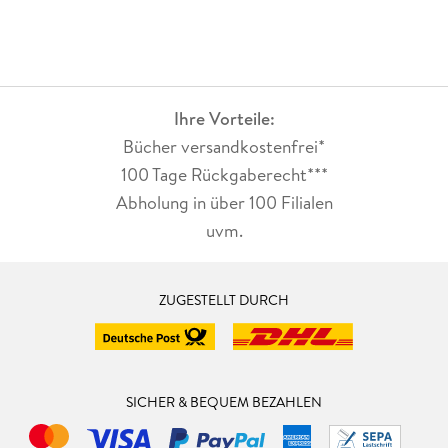
Ihre Vorteile:
Bücher versandkostenfrei*
100 Tage Rückgaberecht***
Abholung in über 100 Filialen
uvm.
ZUGESTELLT DURCH
SICHER & BEQUEM BEZAHLEN