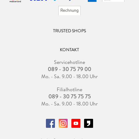
TRUSTED SHOPS
KONTAKT
Servicehotline
089 - 30 75 79 00
Mo. - Sa. 9.00 - 18.00 Uhr
Filialhotline
089 - 30 75 75 75
Mo. - Sa. 9.00 - 18.00 Uhr