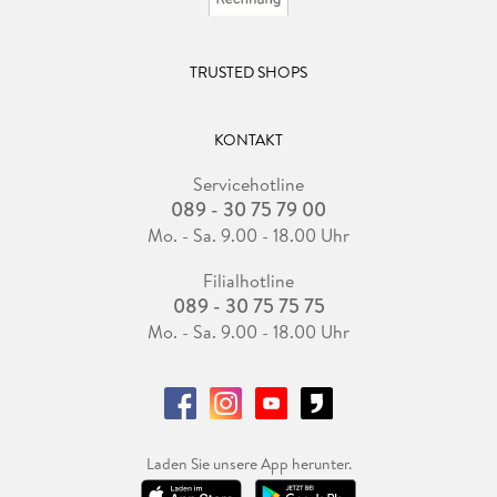
TRUSTED SHOPS
KONTAKT
Servicehotline
089 - 30 75 79 00
Mo. - Sa. 9.00 - 18.00 Uhr
Filialhotline
089 - 30 75 75 75
Mo. - Sa. 9.00 - 18.00 Uhr
Laden Sie unsere App herunter.