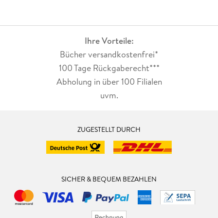
Ihre Vorteile:
Bücher versandkostenfrei*
100 Tage Rückgaberecht***
Abholung in über 100 Filialen
uvm.
ZUGESTELLT DURCH
SICHER & BEQUEM BEZAHLEN