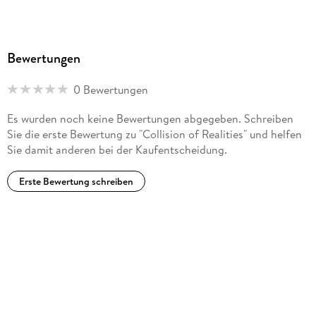
Bewertungen
0 Bewertungen
Es wurden noch keine Bewertungen abgegeben. Schreiben
Sie die erste Bewertung zu "Collision of Realities" und helfen
Sie damit anderen bei der Kaufentscheidung.
Erste Bewertung schreiben