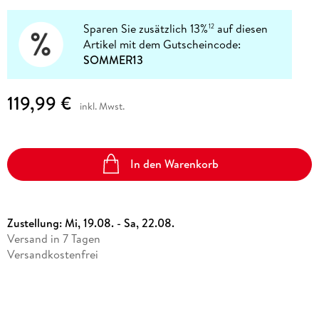
Sparen Sie zusätzlich 13%
auf diesen
12
Artikel mit dem Gutscheincode:
SOMMER13
119,99 €
inkl. Mwst.
In den Warenkorb
Zustellung:
Mi, 19.08. - Sa, 22.08.
Versand in 7 Tagen
Versandkostenfrei