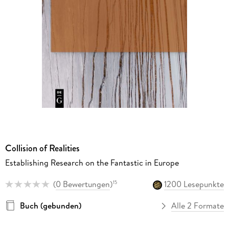
Collision of Realities
Establishing Research on the Fantastic in Europe
(
0 Bewertungen
)
1200 Lesepunkte
15
Buch (gebunden)
Alle 2 Formate