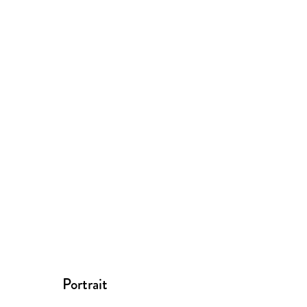
Portrait