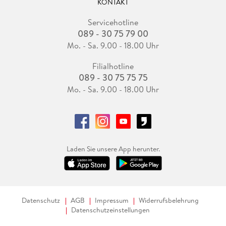
KONTAKT
Servicehotline
089 - 30 75 79 00
Mo. - Sa. 9.00 - 18.00 Uhr
Filialhotline
089 - 30 75 75 75
Mo. - Sa. 9.00 - 18.00 Uhr
Laden Sie unsere App herunter.
Datenschutz
AGB
Impressum
Widerrufsbelehrung
Datenschutzeinstellungen