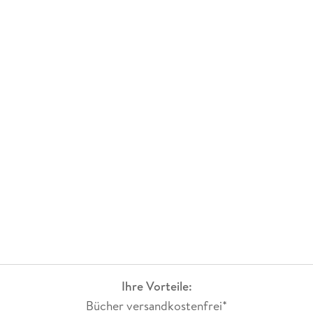
Ihre Vorteile:
Bücher versandkostenfrei*