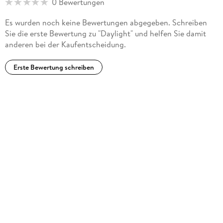
0 Bewertungen
Es wurden noch keine Bewertungen abgegeben. Schreiben
Sie die erste Bewertung zu "Daylight" und helfen Sie damit
anderen bei der Kaufentscheidung.
Erste Bewertung schreiben