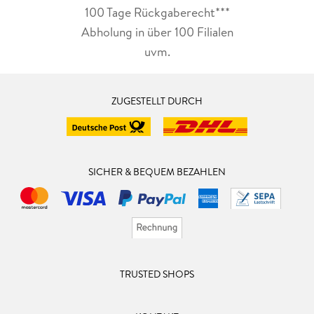
100 Tage Rückgaberecht***
Abholung in über 100 Filialen
uvm.
ZUGESTELLT DURCH
SICHER & BEQUEM BEZAHLEN
TRUSTED SHOPS