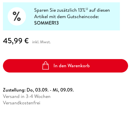
Sparen Sie zusätzlich 13%
auf diesen
12
Artikel mit dem Gutscheincode:
SOMMER13
45,99 €
inkl. Mwst.
In den Warenkorb
Zustellung:
Do, 03.09. - Mi, 09.09.
Versand in 3-4 Wochen
Versandkostenfrei