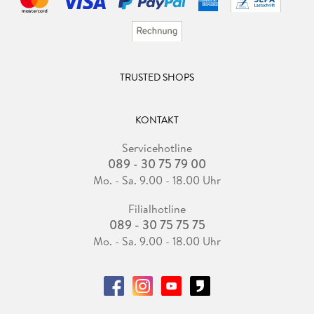
TRUSTED SHOPS
KONTAKT
Servicehotline
089 - 30 75 79 00
Mo. - Sa. 9.00 - 18.00 Uhr
Filialhotline
089 - 30 75 75 75
Mo. - Sa. 9.00 - 18.00 Uhr