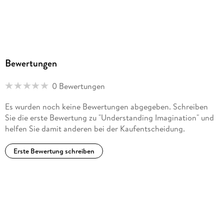
Bewertungen
0 Bewertungen
Es wurden noch keine Bewertungen abgegeben. Schreiben
Sie die erste Bewertung zu "Understanding Imagination" und
helfen Sie damit anderen bei der Kaufentscheidung.
Erste Bewertung schreiben