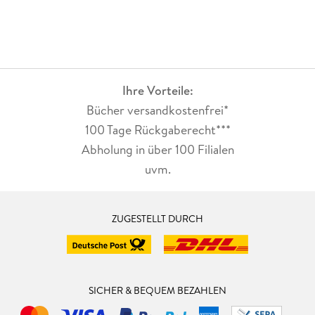
Ihre Vorteile:
Bücher versandkostenfrei*
100 Tage Rückgaberecht***
Abholung in über 100 Filialen
uvm.
ZUGESTELLT DURCH
SICHER & BEQUEM BEZAHLEN