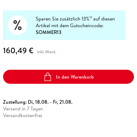
Sparen Sie zusätzlich 13%
auf diesen
12
Artikel mit dem Gutscheincode:
SOMMER13
160,49 €
inkl. Mwst.
In den Warenkorb
Zustellung:
Di, 18.08. - Fr, 21.08.
Versand in 7 Tagen
Versandkostenfrei