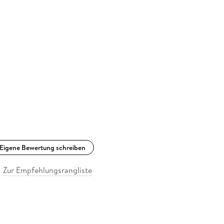
Eigene Bewertung schreiben
Zur Empfehlungsrangliste