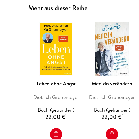
Mehr aus dieser Reihe
Leben ohne Angst
Medizin verändern
Dietrich Grönemeyer
Dietrich Grönemeyer
Buch (gebunden)
Buch (gebunden)
22,00 €
22,00 €
*
*