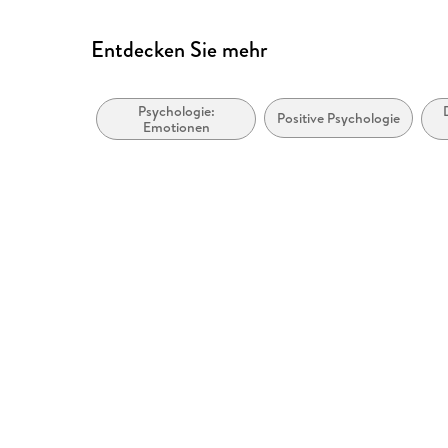
Entdecken Sie mehr
Psychologie:
Positive Psychologie
Emotionen