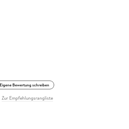
Eigene Bewertung schreiben
Zur Empfehlungsrangliste