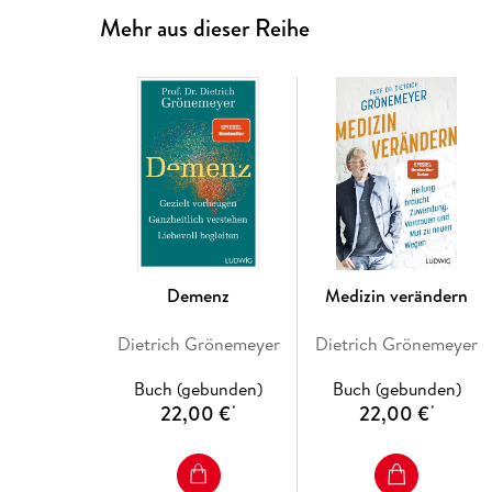
Mehr aus dieser Reihe
Demenz
Medizin verändern
Dietrich Grönemeyer
Dietrich Grönemeyer
Buch (gebunden)
Buch (gebunden)
22,00 €
22,00 €
*
*