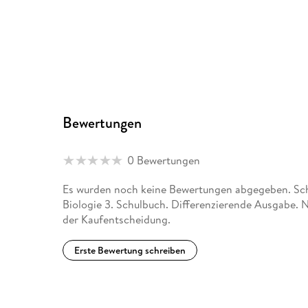
Bewertungen
0 Bewertungen
Es wurden noch keine Bewertungen abgegeben. Schr
Biologie 3. Schulbuch. Differenzierende Ausgabe. 
der Kaufentscheidung.
Erste Bewertung schreiben