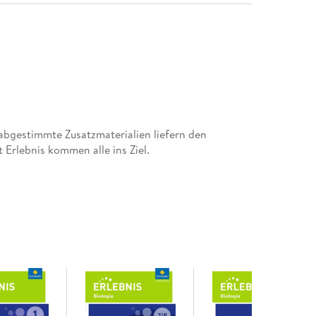
abgestimmte Zusatzmaterialien liefern den
Erlebnis kommen alle ins Ziel.