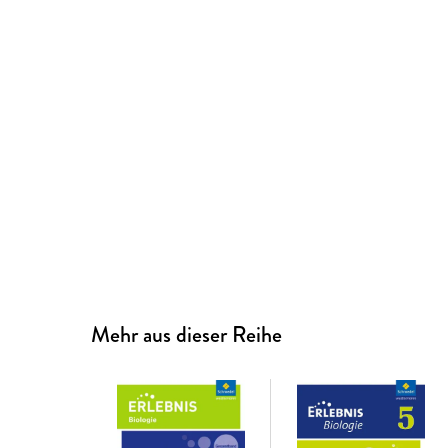
Mehr aus dieser Reihe