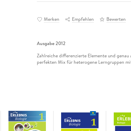
Merken
Empfehlen
Bewerten
Ausgabe 2012
Zahlreiche differenzierte Elemente und genau 
perfekten Mix für heterogene Lerngruppen mit 