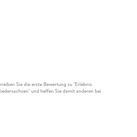
eiben Sie die erste Bewertung zu "Erlebnis
Niedersachsen" und helfen Sie damit anderen bei