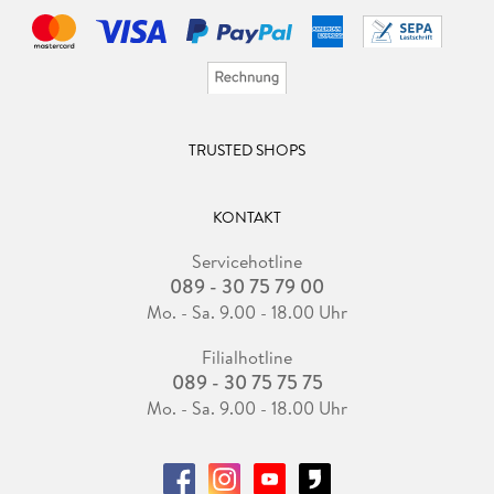
TRUSTED SHOPS
KONTAKT
Servicehotline
089 - 30 75 79 00
Mo. - Sa. 9.00 - 18.00 Uhr
Filialhotline
089 - 30 75 75 75
Mo. - Sa. 9.00 - 18.00 Uhr