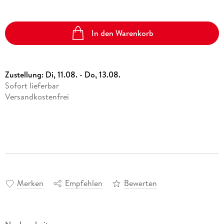
In den Warenkorb
Zustellung:
Di, 11.08. - Do, 13.08.
Sofort lieferbar
Versandkostenfrei
Merken
Empfehlen
Bewerten