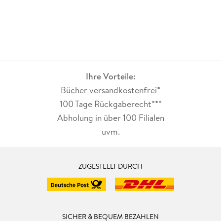
Ihre Vorteile:
Bücher versandkostenfrei*
100 Tage Rückgaberecht***
Abholung in über 100 Filialen
uvm.
ZUGESTELLT DURCH
SICHER & BEQUEM BEZAHLEN