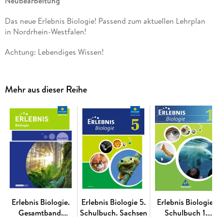
Neubearbeitung
Das neue Erlebnis Biologie! Passend zum aktuellen Lehrplan
in Nordrhein-Westfalen!
Achtung: Lebendiges Wissen!
Mehr aus dieser Reihe
Erlebnis Biologie.
Erlebnis Biologie 5.
Erlebnis Biologie.
Gesamtband.
Schulbuch. Sachsen
Schulbuch 1.