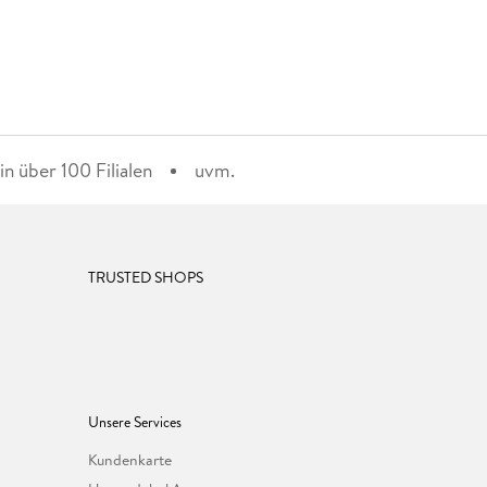
n über 100 Filialen
uvm.
TRUSTED SHOPS
Unsere Services
Kundenkarte