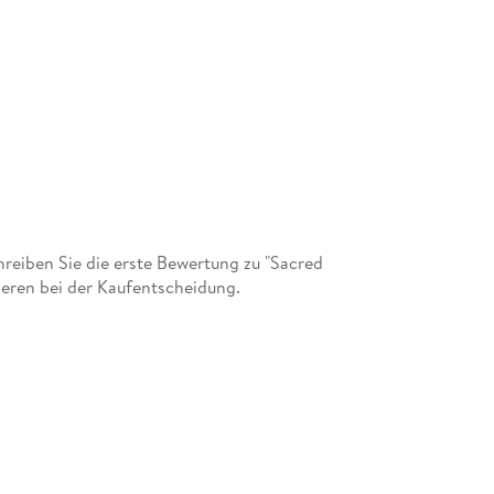
eiben Sie die erste Bewertung zu "Sacred
eren bei der Kaufentscheidung.