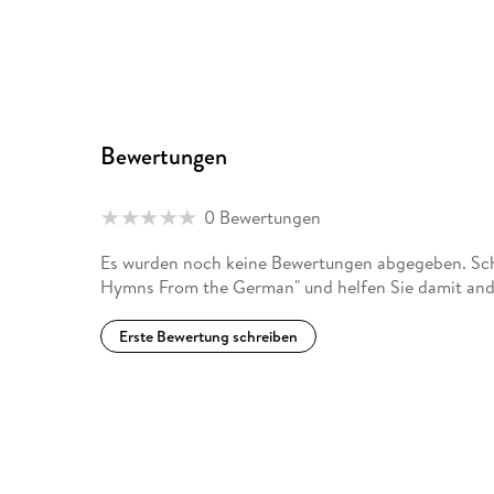
Bewertungen
0 Bewertungen
Es wurden noch keine Bewertungen abgegeben. Schr
Hymns From the German" und helfen Sie damit and
Erste Bewertung schreiben