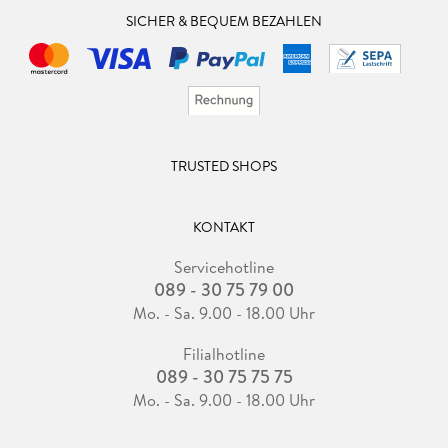
SICHER & BEQUEM BEZAHLEN
TRUSTED SHOPS
KONTAKT
Servicehotline
089 - 30 75 79 00
Mo. - Sa. 9.00 - 18.00 Uhr
Filialhotline
089 - 30 75 75 75
Mo. - Sa. 9.00 - 18.00 Uhr