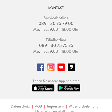
KONTAKT
Servicehotline
089 - 30 75 79 00
Mo. - Sa. 9.00 - 18.00 Uhr
Filialhotline
089 - 30 75 75 75
Mo. - Sa. 9.00 - 18.00 Uhr
Laden Sie unsere App herunter.
Datenschutz
AGB
Impressum
Widerrufsbelehrung
Datenschutzeinstellungen