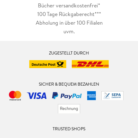
Bücher versandkostenfrei*
100 Tage Rückgaberecht***
Abholung in über 100 Filialen
uvm.
ZUGESTELLT DURCH
SICHER & BEQUEM BEZAHLEN
TRUSTED SHOPS