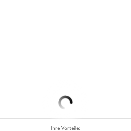
Ihre Vorteile: