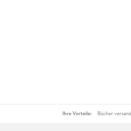
Ihre Vorteile:
Bücher versand