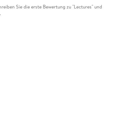
eiben Sie die erste Bewertung zu "Lectures" und
.