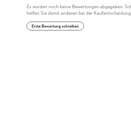
Es wurden noch keine Bewertungen abgegeben. Schr
helfen Sie damit anderen bei der Kaufentscheidung
Erste Bewertung schreiben