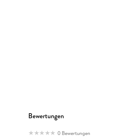
Bewertungen
0 Bewertungen