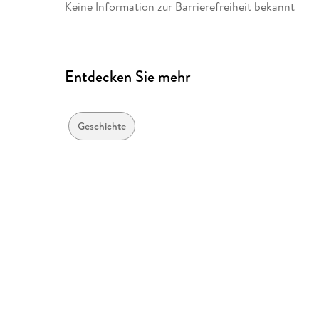
Keine Information zur Barrierefreiheit bekannt
Entdecken Sie mehr
Geschichte