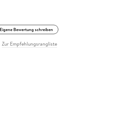
Eigene Bewertung schreiben
Zur Empfehlungsrangliste