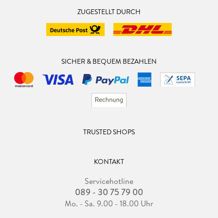
ZUGESTELLT DURCH
SICHER & BEQUEM BEZAHLEN
TRUSTED SHOPS
KONTAKT
Servicehotline
089 - 30 75 79 00
Mo. - Sa. 9.00 - 18.00 Uhr