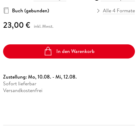
Buch (gebunden)
Alle 4 Formate
23,00 €
inkl. Mwst.
In den Warenkorb
Zustellung:
Mo, 10.08. - Mi, 12.08.
Sofort lieferbar
Versandkostenfrei