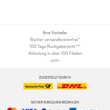
Ihre Vorteile:
Bücher versandkostenfrei*
100 Tage Rückgaberecht***
Abholung in über 100 Filialen
uvm.
ZUGESTELLT DURCH
SICHER & BEQUEM BEZAHLEN