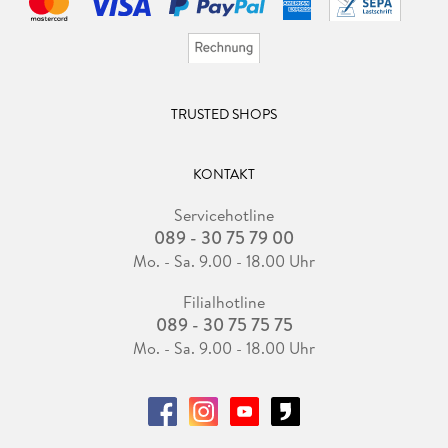
TRUSTED SHOPS
KONTAKT
Servicehotline
089 - 30 75 79 00
Mo. - Sa. 9.00 - 18.00 Uhr
Filialhotline
089 - 30 75 75 75
Mo. - Sa. 9.00 - 18.00 Uhr