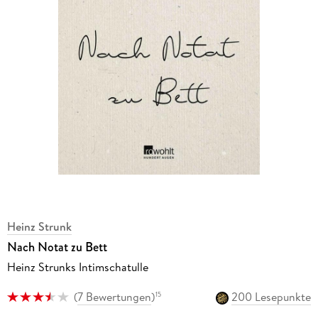
Heinz Strunk
Nach Notat zu Bett
Heinz Strunks Intimschatulle
(
7 Bewertungen
)
200 Lesepunkte
15