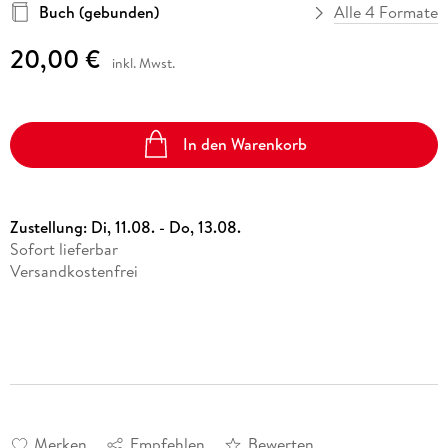
Buch (gebunden)
Alle 4 Formate
20,00 €
inkl. Mwst.
In den Warenkorb
Zustellung:
Di, 11.08. - Do, 13.08.
Sofort lieferbar
Versandkostenfrei
Merken
Empfehlen
Bewerten