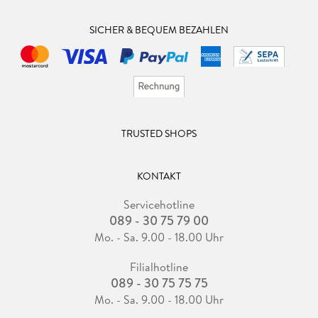
SICHER & BEQUEM BEZAHLEN
TRUSTED SHOPS
KONTAKT
Servicehotline
089 - 30 75 79 00
Mo. - Sa. 9.00 - 18.00 Uhr
Filialhotline
089 - 30 75 75 75
Mo. - Sa. 9.00 - 18.00 Uhr