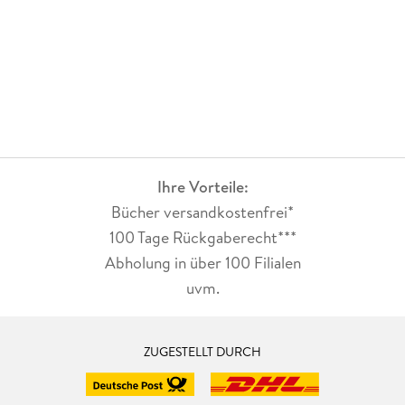
Ihre Vorteile:
Bücher versandkostenfrei*
100 Tage Rückgaberecht***
Abholung in über 100 Filialen
uvm.
ZUGESTELLT DURCH