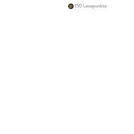
150 Lesepunkte