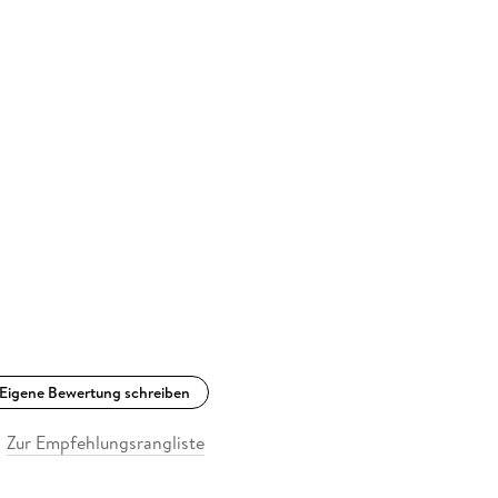
Eigene Bewertung schreiben
Zur Empfehlungsrangliste