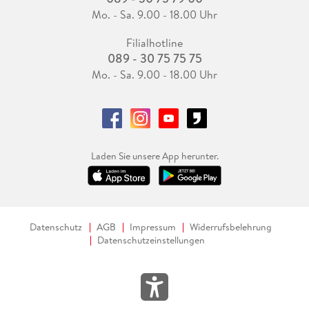
Mo. - Sa. 9.00 - 18.00 Uhr
Filialhotline
089 - 30 75 75 75
Mo. - Sa. 9.00 - 18.00 Uhr
Laden Sie unsere App herunter.
Datenschutz
AGB
Impressum
Widerrufsbelehrung
Datenschutzeinstellungen