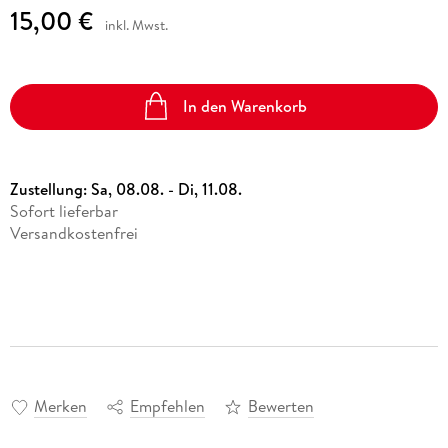
15,00 €
inkl. Mwst.
In den Warenkorb
Zustellung:
Sa, 08.08. - Di, 11.08.
Sofort lieferbar
Versandkostenfrei
Merken
Empfehlen
Bewerten