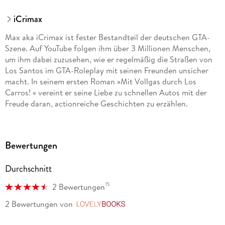
iCrimax
Max aka iCrimax ist fester Bestandteil der deutschen GTA-
Szene. Auf YouTube folgen ihm über 3 Millionen Menschen,
um ihm dabei zuzusehen, wie er regelmäßig die Straßen von
Los Santos im GTA-Roleplay mit seinen Freunden unsicher
macht. In seinem ersten Roman »Mit Vollgas durch Los
Carros! « vereint er seine Liebe zu schnellen Autos mit der
Freude daran, actionreiche Geschichten zu erzählen.
Bewertungen
Durchschnitt
15
2 Bewertungen
2 Bewertungen
von
LovelyBooks