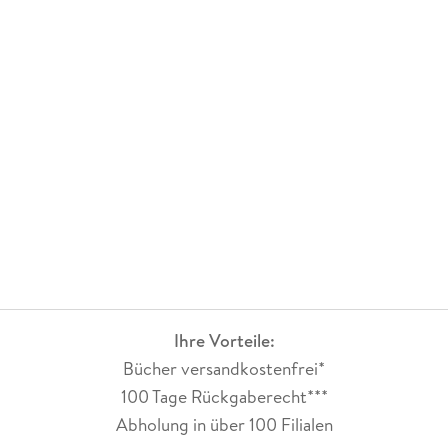
Ihre Vorteile:
Bücher versandkostenfrei*
100 Tage Rückgaberecht***
Abholung in über 100 Filialen