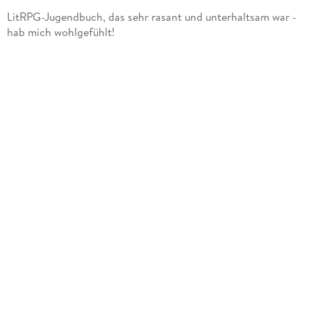
LitRPG-Jugendbuch, das sehr rasant und unterhaltsam war -
hab mich wohlgefühlt!