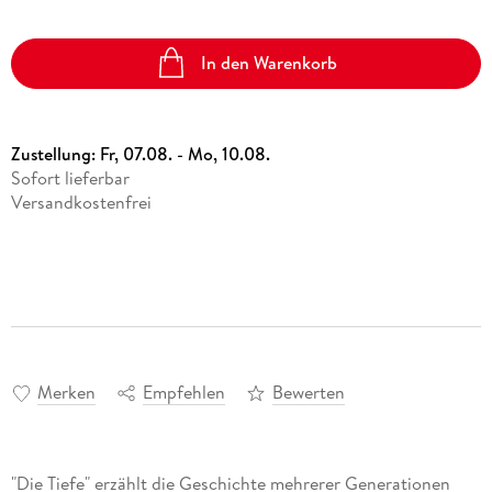
In den Warenkorb
Zustellung:
Fr, 07.08. - Mo, 10.08.
Sofort lieferbar
Versandkostenfrei
Merken
Empfehlen
Bewerten
"Die Tiefe" erzählt die Geschichte mehrerer Generationen