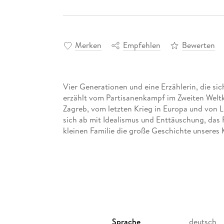
Merken
Empfehlen
Bewerten
Vier Generationen und eine Erzählerin, die sic
erzählt vom Partisanenkampf im Zweiten Weltk
Zagreb, vom letzten Krieg in Europa und von 
sich ab mit Idealismus und Enttäuschung, das P
kleinen Familie die große Geschichte unseres 
Sprache
deutsch