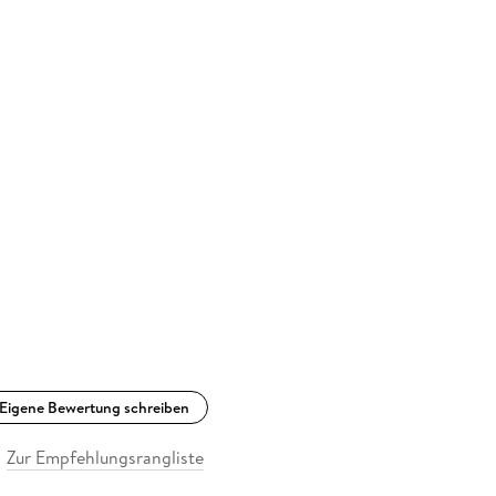
Eigene Bewertung schreiben
Zur Empfehlungsrangliste