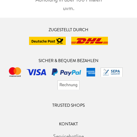
uvm.
ZUGESTELLT DURCH
SICHER & BEQUEM BEZAHLEN
TRUSTED SHOPS
KONTAKT
Servicehotline