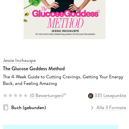
Jessie Inchauspe
The Glucose Goddess Method
The 4-Week Guide to Cutting Cravings, Getting Your Energy
Back, and Feeling Amazing
(
0 Bewertungen
)
335 Lesepunkte
15
Buch (gebunden)
Alle 3 Formate