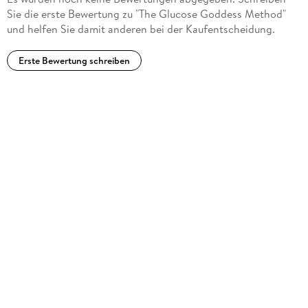
Sie die erste Bewertung zu "The Glucose Goddess Method"
und helfen Sie damit anderen bei der Kaufentscheidung.
Erste Bewertung schreiben