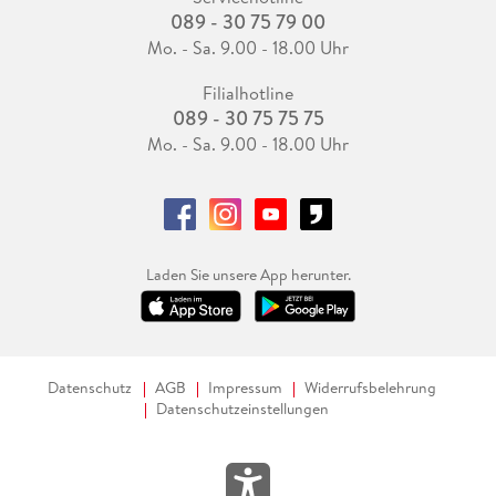
089 - 30 75 79 00
Mo. - Sa. 9.00 - 18.00 Uhr
Filialhotline
089 - 30 75 75 75
Mo. - Sa. 9.00 - 18.00 Uhr
Laden Sie unsere App herunter.
Datenschutz
AGB
Impressum
Widerrufsbelehrung
Datenschutzeinstellungen