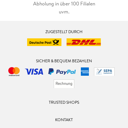
Abholung in über 100 Filialen
uvm.
ZUGESTELLT DURCH
SICHER & BEQUEM BEZAHLEN
TRUSTED SHOPS
KONTAKT