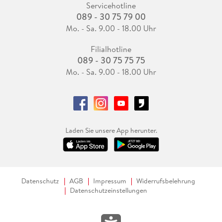
Servicehotline
089 - 30 75 79 00
Mo. - Sa. 9.00 - 18.00 Uhr
Filialhotline
089 - 30 75 75 75
Mo. - Sa. 9.00 - 18.00 Uhr
Laden Sie unsere App herunter.
Datenschutz
AGB
Impressum
Widerrufsbelehrung
Datenschutzeinstellungen