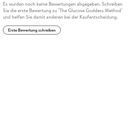
Es wurden noch keine Bewertungen abgegeben. Schreiben
Sie die erste Bewertung zu "The Glucose Goddess Method"
und helfen Sie damit anderen bei der Kaufentscheidung.
Erste Bewertung schreiben