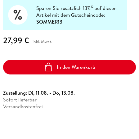
Sparen Sie zusätzlich 13%
auf diesen
12
Artikel mit dem Gutscheincode:
SOMMER13
27,99 €
inkl. Mwst.
In den Warenkorb
Zustellung:
Di, 11.08. - Do, 13.08.
Sofort lieferbar
Versandkostenfrei