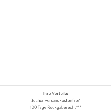
Ihre Vorteile:
Bücher versandkostenfrei*
100 Tage Rückgaberecht***