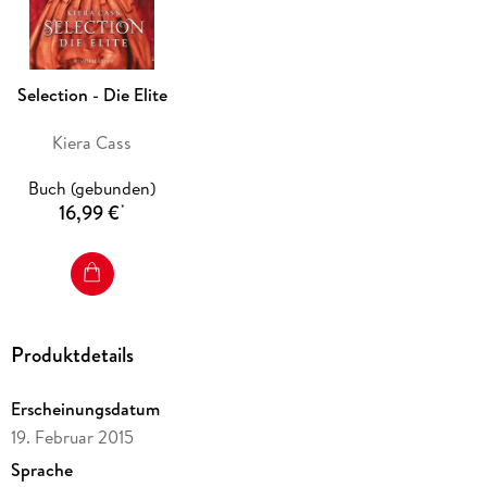
Selection - Die Elite
Kiera Cass
Buch (gebunden)
16,99 €
*
Produktdetails
Erscheinungsdatum
19. Februar 2015
Sprache