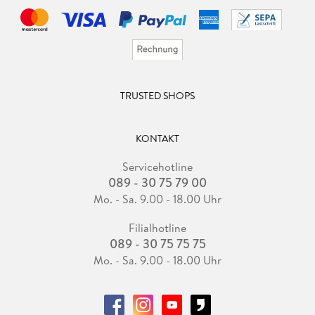
TRUSTED SHOPS
KONTAKT
Servicehotline
089 - 30 75 79 00
Mo. - Sa. 9.00 - 18.00 Uhr
Filialhotline
089 - 30 75 75 75
Mo. - Sa. 9.00 - 18.00 Uhr