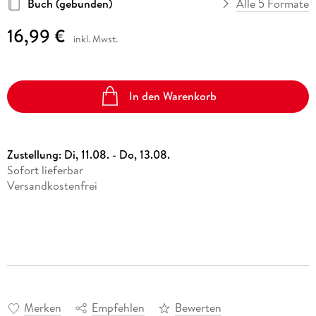
Buch (gebunden)
Alle 5 Formate
16,99 €
inkl. Mwst.
In den Warenkorb
Zustellung:
Di, 11.08. - Do, 13.08.
Sofort lieferbar
Versandkostenfrei
Merken
Empfehlen
Bewerten