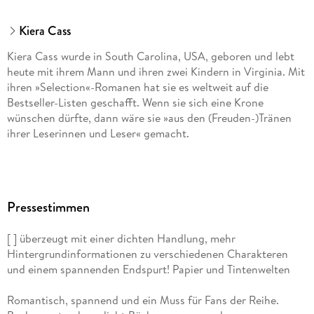
Kiera Cass
Kiera Cass wurde in South Carolina, USA, geboren und lebt
heute mit ihrem Mann und ihren zwei Kindern in Virginia. Mit
ihren »Selection«-Romanen hat sie es weltweit auf die
Bestseller-Listen geschafft. Wenn sie sich eine Krone
wünschen dürfte, dann wäre sie »aus den (Freuden-)Tränen
ihrer Leserinnen und Leser« gemacht.
Pressestimmen
[ ] überzeugt mit einer dichten Handlung, mehr
Hintergrundinformationen zu verschiedenen Charakteren
und einem spannenden Endspurt! Papier und Tintenwelten
Romantisch, spannend und ein Muss für Fans der Reihe.