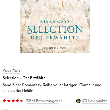
Kiera Cass
Selection - Der Erwählte
Band 3 der Romantasy-Reihe voller Intrigen, Glamour und
eine starke Heldin
(
3861 Bewertungen
)
170 Lesepunkte
15