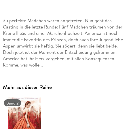
35 perfekte Mädchen waren angetreten. Nun geht das
Casting in die letzte Runde: Fünf Mädchen träumen von der
Krone Illeás und einer Märchenhochzeit. America ist noch
immer die Favoritin des Prinzen, doch auch ihre Jugendliebe
Aspen umwirbt sie heftig. Sie zögert, denn sie liebt beide.
Doch jetzt ist der Moment der Entscheidung gekommen:
America hat ihr Herz vergeben, mit allen Konsequenzen.
Komme, was wolle...
Mehr aus dieser Reihe
Band 2