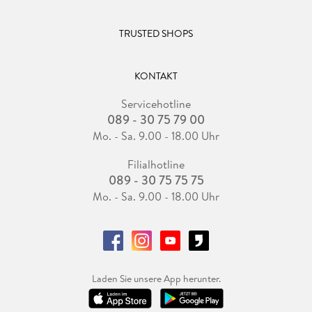
TRUSTED SHOPS
KONTAKT
Servicehotline
089 - 30 75 79 00
Mo. - Sa. 9.00 - 18.00 Uhr
Filialhotline
089 - 30 75 75 75
Mo. - Sa. 9.00 - 18.00 Uhr
Laden Sie unsere App herunter.