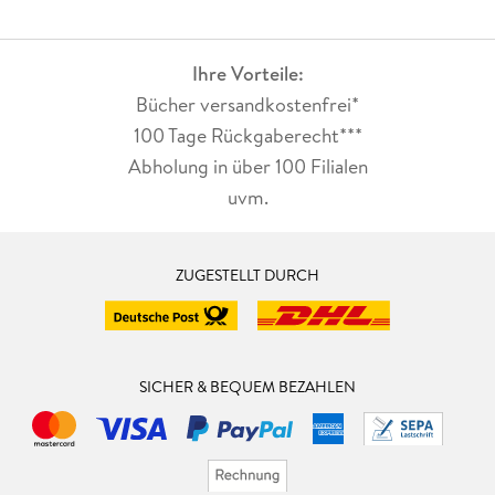
Ihre Vorteile:
Bücher versandkostenfrei*
100 Tage Rückgaberecht***
Abholung in über 100 Filialen
uvm.
ZUGESTELLT DURCH
SICHER & BEQUEM BEZAHLEN