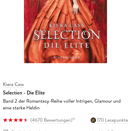
Kiera Cass
Selection - Die Elite
Band 2 der Romantasy-Reihe voller Intrigen, Glamour und
eine starke Heldin
(
4670 Bewertungen
)
170 Lesepunkte
15