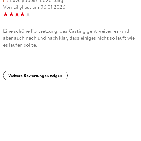
Von Lillyliest
am
06.01.2026
Eine schöne Fortsetzung, das Casting geht weiter, es wird
aber auch nach und nach klar, dass einiges nicht so läuft wie
es laufen sollte.
Weitere Bewertungen zeigen