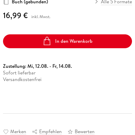
Buch (gebunden)
Alle 5 Formate
16,99 €
inkl. Mwst.
In den Warenkorb
Zustellung:
Mi, 12.08. - Fr, 14.08.
Sofort lieferbar
Versandkostenfrei
Merken
Empfehlen
Bewerten