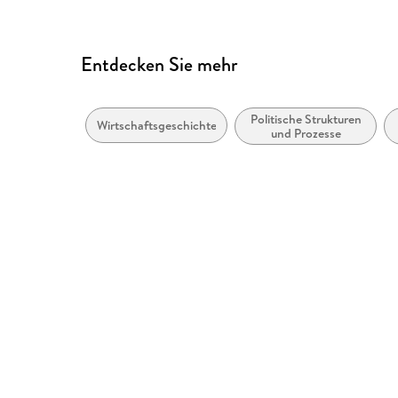
Entdecken Sie mehr
Politische Strukturen
Wirtschaftsgeschichte
und Prozesse