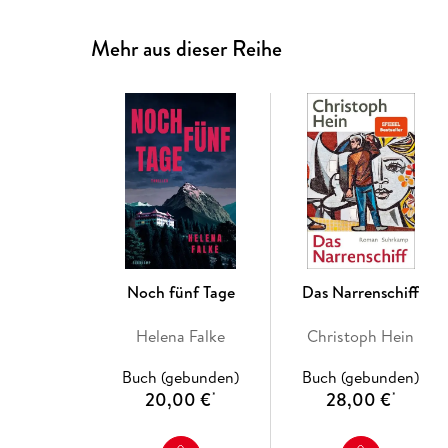
Mehr aus dieser Reihe
Noch fünf Tage
Das Narrenschiff
Helena Falke
Christoph Hein
Buch (gebunden)
Buch (gebunden)
20,00 €
28,00 €
*
*