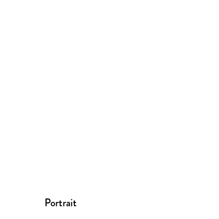
Portrait