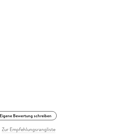
Eigene Bewertung schreiben
Zur Empfehlungsrangliste