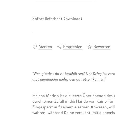
Sofort lieferbar (Download)
Merken
Empfehlen
Bewerten
"Wen glaubst du zu beschützen? Der Krieg ist vorb
gibt niemanden mehr, den du retten kannst."
Helena Marino ist die letzte Überlebende des 
durch einen Zufall in die Hände von Kaine Fe
Eingesperrt auf seinem eisernen Anwesen, wil
wahren, während Kaine versucht, mit alchemis