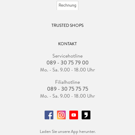
TRUSTED SHOPS
KONTAKT
Servicehotline
089 - 30 75 79 00
Mo. - Sa. 9.00 - 18.00 Uhr
Filialhotline
089 - 30 75 75 75
Mo. - Sa. 9.00 - 18.00 Uhr
Laden Sie unsere App herunter.