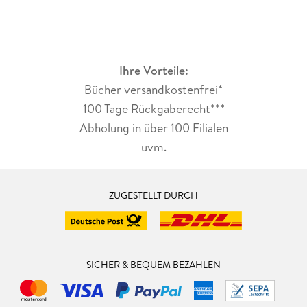
Ihre Vorteile:
Bücher versandkostenfrei*
100 Tage Rückgaberecht***
Abholung in über 100 Filialen
uvm.
ZUGESTELLT DURCH
SICHER & BEQUEM BEZAHLEN