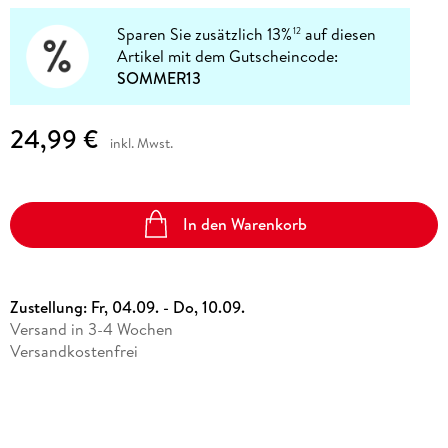
Sparen Sie zusätzlich 13%
auf diesen
12
Artikel mit dem Gutscheincode:
SOMMER13
24,99 €
inkl. Mwst.
In den Warenkorb
Zustellung:
Fr, 04.09. - Do, 10.09.
Versand in 3-4 Wochen
Versandkostenfrei