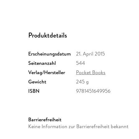
Produktdetails
Erscheinungsdatum
21. April 2015
Seitenanzahl
544
Verlag/Hersteller
Pocket Books
Gewicht
245 g
ISBN
9781451649956
Barrierefreiheit
Keine Information zur Barrierefreiheit bekannt