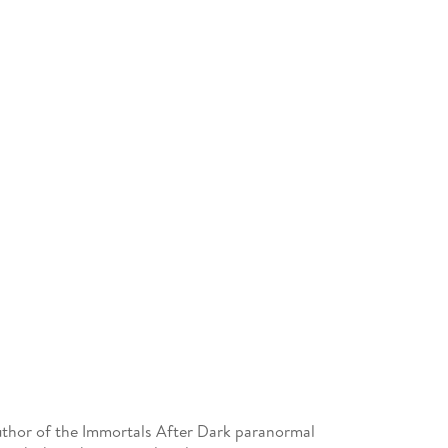
author of the Immortals After Dark paranormal