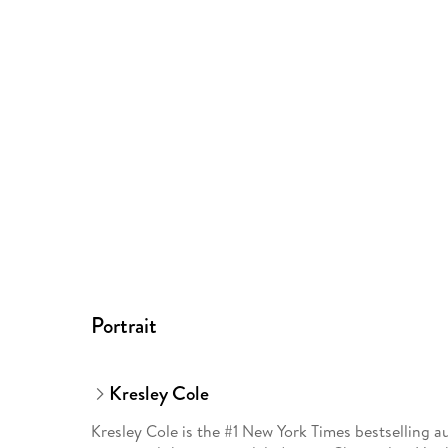
Portrait
Kresley Cole
Kresley Cole is the #1 New York Times bestselling 