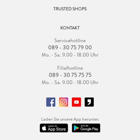
TRUSTED SHOPS
KONTAKT
Servicehotline
089 - 30 75 79 00
Mo. - Sa. 9.00 - 18.00 Uhr
Filialhotline
089 - 30 75 75 75
Mo. - Sa. 9.00 - 18.00 Uhr
Laden Sie unsere App herunter.