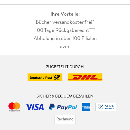
Ihre Vorteile:
Bücher versandkostenfrei*
100 Tage Rückgaberecht***
Abholung in über 100 Filialen
uvm.
ZUGESTELLT DURCH
SICHER & BEQUEM BEZAHLEN