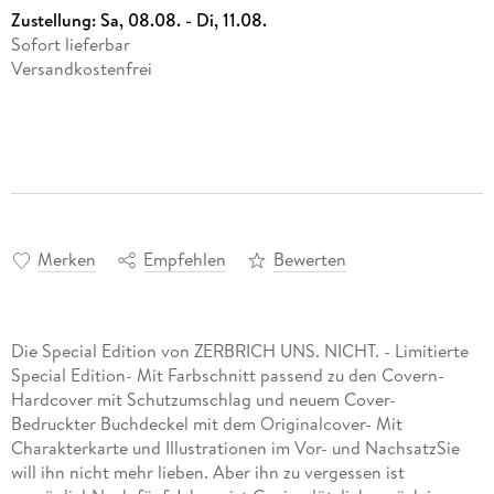
Zustellung:
Sa, 08.08. - Di, 11.08.
Sofort lieferbar
Versandkostenfrei
Merken
Empfehlen
Bewerten
Die Special Edition von ZERBRICH UNS. NICHT. - Limitierte
Special Edition- Mit Farbschnitt passend zu den Covern-
Hardcover mit Schutzumschlag und neuem Cover-
Bedruckter Buchdeckel mit dem Originalcover- Mit
Charakterkarte und Illustrationen im Vor- und NachsatzSie
will ihn nicht mehr lieben. Aber ihn zu vergessen ist