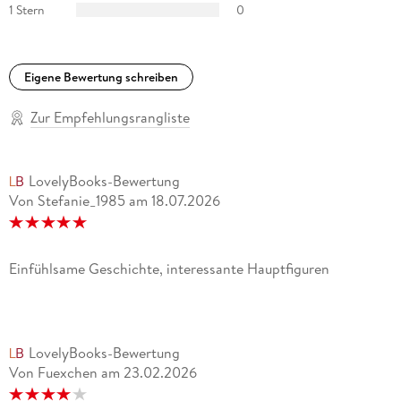
1 Stern
0
Eigene Bewertung schreiben
Zur Empfehlungsrangliste
LovelyBooks-Bewertung
Von Stefanie_1985
am
18.07.2026
Einfühlsame Geschichte, interessante Hauptfiguren
LovelyBooks-Bewertung
Von Fuexchen
am
23.02.2026