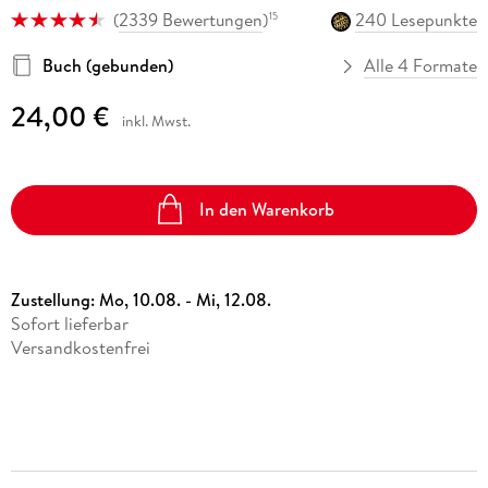
(
2339 Bewertungen
)
240 Lesepunkte
15
Buch (gebunden)
Alle 4 Formate
24,00 €
inkl. Mwst.
In den Warenkorb
Zustellung:
Mo, 10.08. - Mi, 12.08.
Sofort lieferbar
Versandkostenfrei