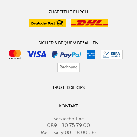
ZUGESTELLT DURCH
SICHER & BEQUEM BEZAHLEN
TRUSTED SHOPS
KONTAKT
Servicehotline
089 - 30 75 79 00
Mo. - Sa. 9.00 - 18.00 Uhr