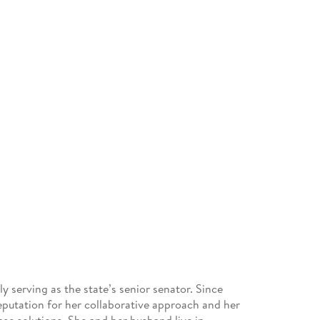
y serving as the state’s senior senator. Since
reputation for her collaborative approach and her