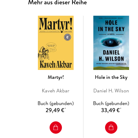
Mehr aus dieser Reihe
Martyr!
Hole in the Sky
Kaveh Akbar
Daniel H. Wilson
Buch (gebunden)
Buch (gebunden)
29,49 €
33,49 €
*
*