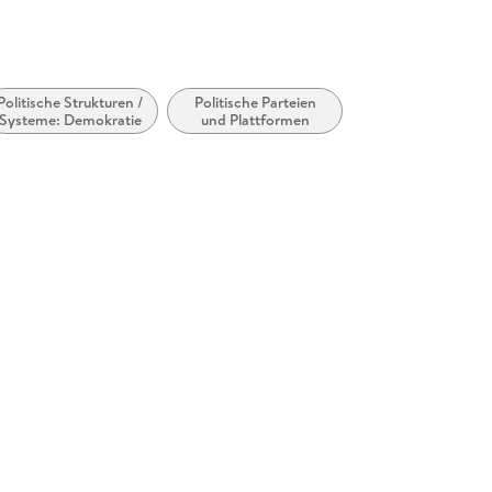
Politische Strukturen /
Politische Parteien
Systeme: Demokratie
und Plattformen