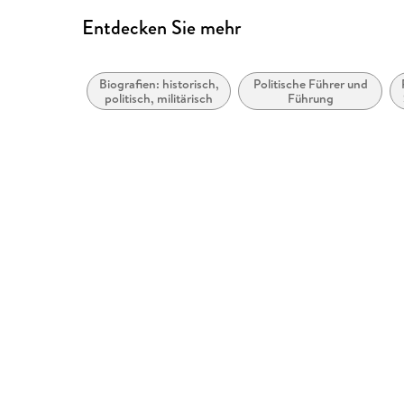
Entdecken Sie mehr
Biografien: historisch,
Politische Führer und
politisch, militärisch
Führung