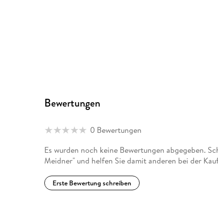
Bewertungen
0 Bewertungen
Es wurden noch keine Bewertungen abgegeben. Schr
Meidner" und helfen Sie damit anderen bei der Kau
Erste Bewertung schreiben