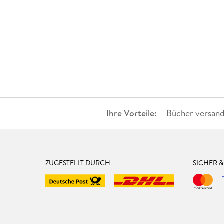
Ihre Vorteile:
Bücher versand
ZUGESTELLT DURCH
SICHER 