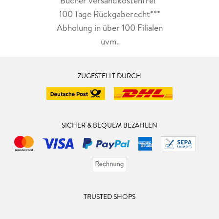
Bücher versandkostenfrei*
100 Tage Rückgaberecht***
Abholung in über 100 Filialen
uvm.
ZUGESTELLT DURCH
SICHER & BEQUEM BEZAHLEN
TRUSTED SHOPS