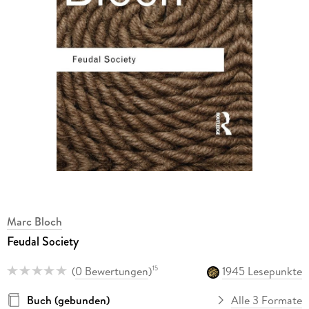
Marc Bloch
Feudal Society
(
0 Bewertungen
)
1945 Lesepunkte
15
Buch (gebunden)
Alle 3 Formate