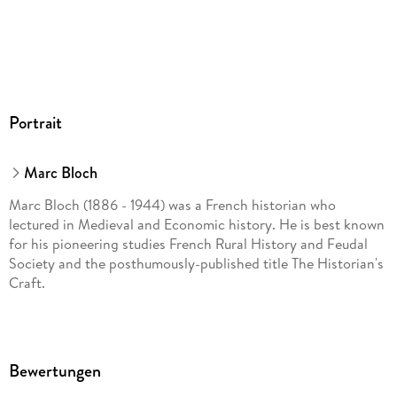
Portrait
Marc Bloch
Marc Bloch (1886 - 1944) was a French historian who
lectured in Medieval and Economic history. He is best known
for his pioneering studies French Rural History and Feudal
Society and the posthumously-published title The Historian's
Craft.
Bewertungen