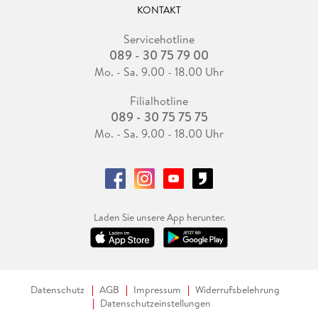
KONTAKT
Servicehotline
089 - 30 75 79 00
Mo. - Sa. 9.00 - 18.00 Uhr
Filialhotline
089 - 30 75 75 75
Mo. - Sa. 9.00 - 18.00 Uhr
Laden Sie unsere App herunter.
Datenschutz
AGB
Impressum
Widerrufsbelehrung
Datenschutzeinstellungen