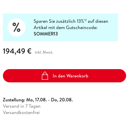
Sparen Sie zusätzlich 13%
auf diesen
12
Artikel mit dem Gutscheincode:
SOMMER13
194,49 €
inkl. Mwst.
In den Warenkorb
Zustellung:
Mo, 17.08. - Do, 20.08.
Versand in 7 Tagen
Versandkostenfrei