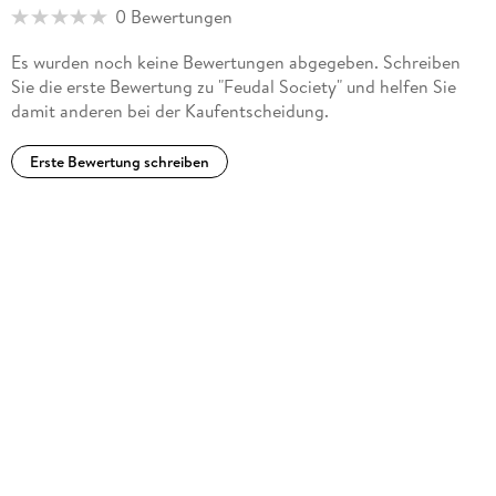
0 Bewertungen
Es wurden noch keine Bewertungen abgegeben. Schreiben
Sie die erste Bewertung zu "Feudal Society" und helfen Sie
damit anderen bei der Kaufentscheidung.
Erste Bewertung schreiben