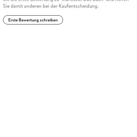
Sie damit anderen bei der Kaufentscheidung.
Erste Bewertung schreiben