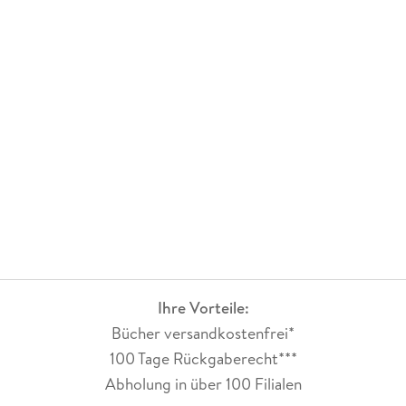
Ihre Vorteile:
Bücher versandkostenfrei*
100 Tage Rückgaberecht***
Abholung in über 100 Filialen