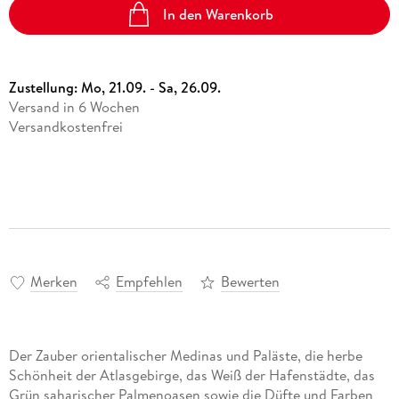
In den Warenkorb
Zustellung:
Mo, 21.09. - Sa, 26.09.
Versand in 6 Wochen
Versandkostenfrei
Merken
Empfehlen
Bewerten
Der Zauber orientalischer Medinas und Paläste, die herbe
Schönheit der Atlasgebirge, das Weiß der Hafenstädte, das
Grün saharischer Palmenoasen sowie die Düfte und Farben