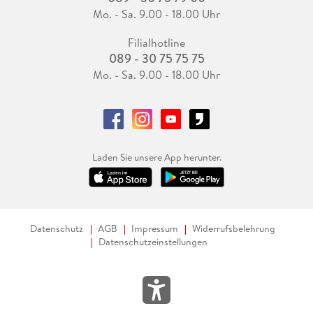
Mo. - Sa. 9.00 - 18.00 Uhr
Filialhotline
089 - 30 75 75 75
Mo. - Sa. 9.00 - 18.00 Uhr
Laden Sie unsere App herunter.
Datenschutz
AGB
Impressum
Widerrufsbelehrung
Datenschutzeinstellungen