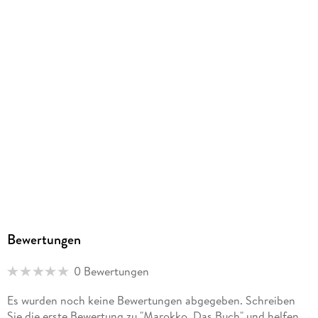
Bewertungen
0 Bewertungen
Es wurden noch keine Bewertungen abgegeben. Schreiben
Sie die erste Bewertung zu "Marokko. Das Buch" und helfen