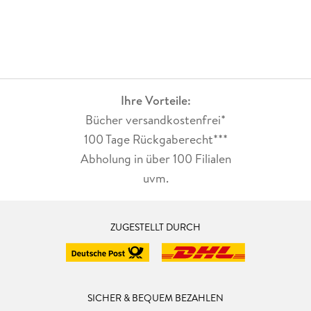
Ihre Vorteile:
Bücher versandkostenfrei*
100 Tage Rückgaberecht***
Abholung in über 100 Filialen
uvm.
ZUGESTELLT DURCH
SICHER & BEQUEM BEZAHLEN