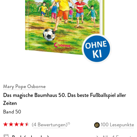
Mary Pope Osborne
Das magische Baumhaus 50. Das beste Fußballspiel aller
Zeiten
Band 50
(
4 Bewertungen
)
100 Lesepunkte
15