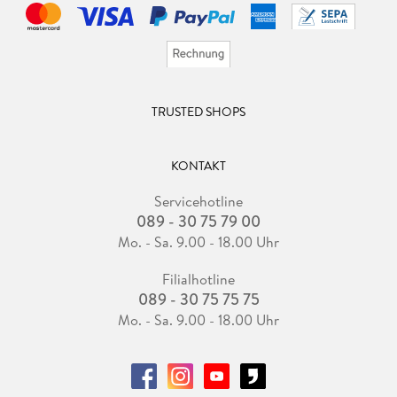
TRUSTED SHOPS
KONTAKT
Servicehotline
089 - 30 75 79 00
Mo. - Sa. 9.00 - 18.00 Uhr
Filialhotline
089 - 30 75 75 75
Mo. - Sa. 9.00 - 18.00 Uhr