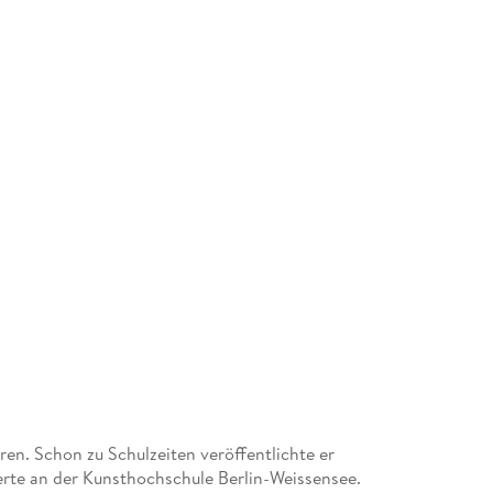
en. Schon zu Schulzeiten veröffentlichte er
erte an der Kunsthochschule Berlin-Weissensee.