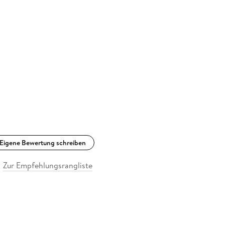
Eigene Bewertung schreiben
Zur Empfehlungsrangliste