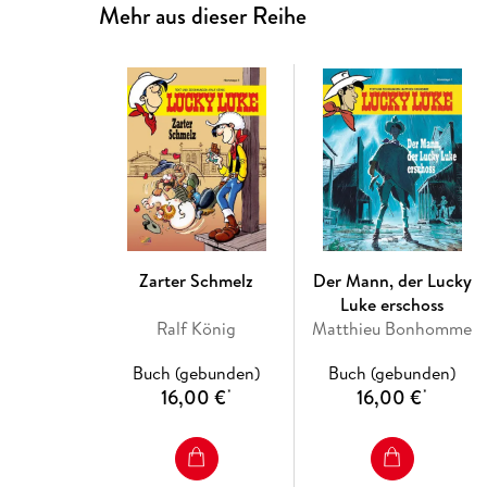
Mehr aus dieser Reihe
Zarter Schmelz
Der Mann, der Lucky
Luke erschoss
Ralf König
Matthieu Bonhomme
Buch (gebunden)
Buch (gebunden)
16,00 €
16,00 €
*
*