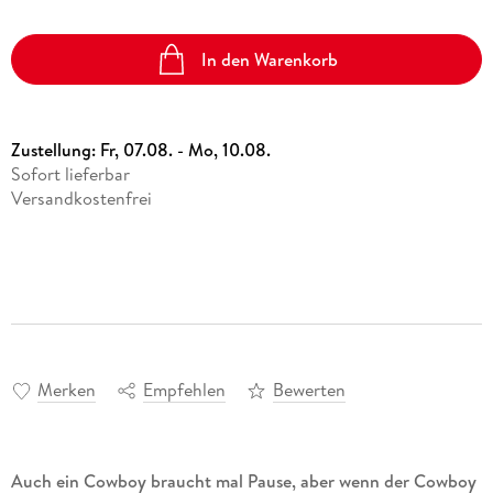
In den Warenkorb
Zustellung:
Fr, 07.08. - Mo, 10.08.
Sofort lieferbar
Versandkostenfrei
Merken
Empfehlen
Bewerten
Auch ein Cowboy braucht mal Pause, aber wenn der Cowboy