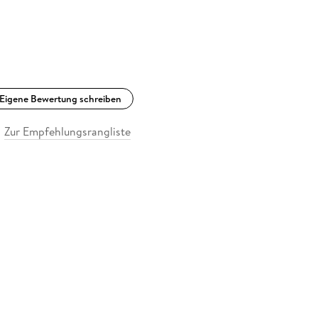
Eigene Bewertung schreiben
Zur Empfehlungsrangliste