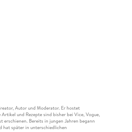
eator, Autor und Moderator. Er hostet
rtikel und Rezepte sind bisher bei Vice, Vogue,
t erschienen. Bereits in jungen Jahren begann
 hat später in unterschiedlichen