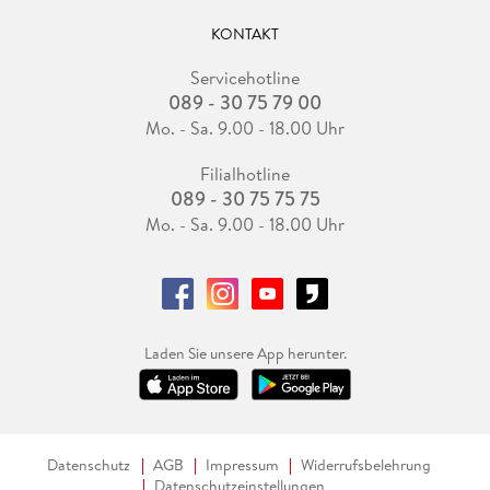
KONTAKT
Servicehotline
089 - 30 75 79 00
Mo. - Sa. 9.00 - 18.00 Uhr
Filialhotline
089 - 30 75 75 75
Mo. - Sa. 9.00 - 18.00 Uhr
Laden Sie unsere App herunter.
Datenschutz
AGB
Impressum
Widerrufsbelehrung
Datenschutzeinstellungen