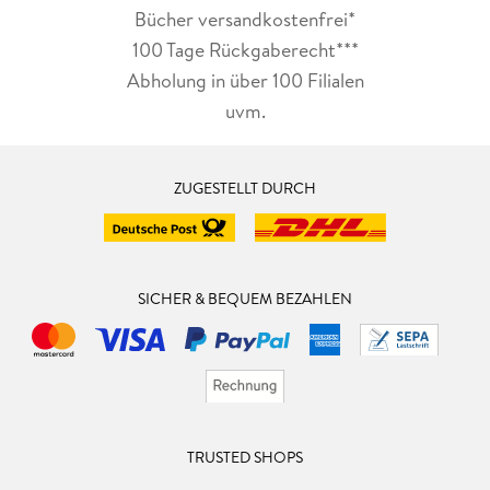
Bücher versandkostenfrei*
100 Tage Rückgaberecht***
Abholung in über 100 Filialen
uvm.
ZUGESTELLT DURCH
SICHER & BEQUEM BEZAHLEN
TRUSTED SHOPS