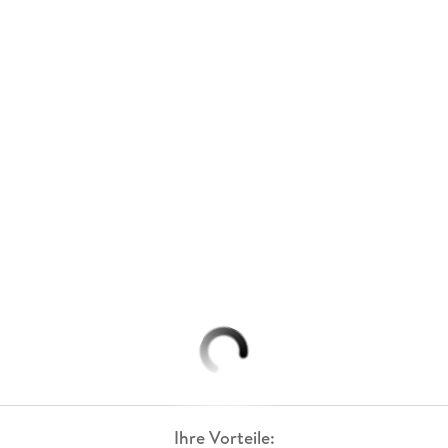
Ihre Vorteile: