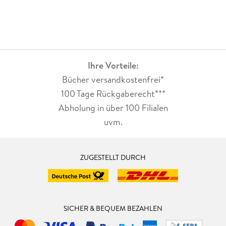
Ihre Vorteile:
Bücher versandkostenfrei*
100 Tage Rückgaberecht***
Abholung in über 100 Filialen
uvm.
ZUGESTELLT DURCH
SICHER & BEQUEM BEZAHLEN