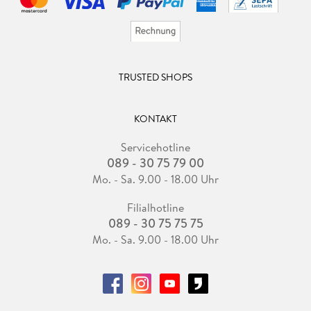
TRUSTED SHOPS
KONTAKT
Servicehotline
089 - 30 75 79 00
Mo. - Sa. 9.00 - 18.00 Uhr
Filialhotline
089 - 30 75 75 75
Mo. - Sa. 9.00 - 18.00 Uhr