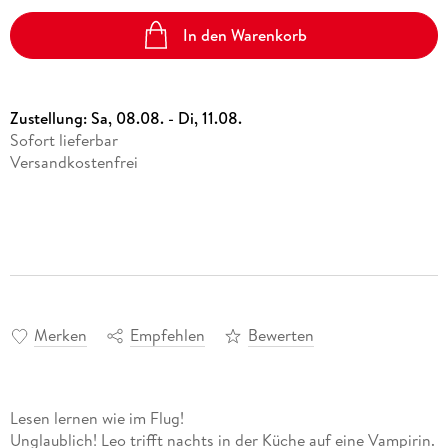
In den Warenkorb
Zustellung:
Sa, 08.08. - Di, 11.08.
Sofort lieferbar
Versandkostenfrei
Merken
Empfehlen
Bewerten
Lesen lernen wie im Flug!
Unglaublich! Leo trifft nachts in der Küche auf eine Vampirin.