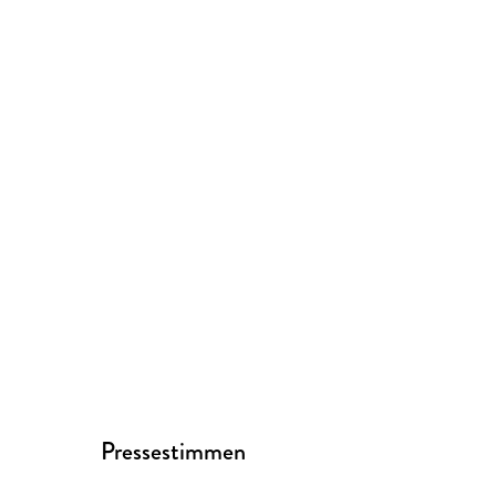
Pressestimmen