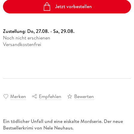
Jetzt vorbestellen
Zustellung:
Do, 27.08. - Sa, 29.08.
Noch nicht erschienen
Versandkostenfrei
Merken
Empfehlen
Bewerten
Ein tödlicher Unfall und eine eiskalte Mordserie. Der neue
Bestsellerkrimi von Nele Neuhaus.