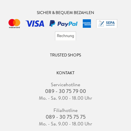
SICHER & BEQUEM BEZAHLEN
TRUSTED SHOPS
KONTAKT
Servicehotline
089 - 30 75 79 00
Mo. - Sa. 9.00 - 18.00 Uhr
Filialhotline
089 - 30 75 75 75
Mo. - Sa. 9.00 - 18.00 Uhr