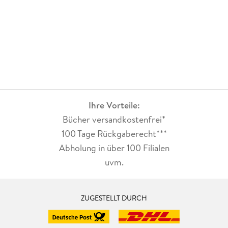
Ihre Vorteile:
Bücher versandkostenfrei*
100 Tage Rückgaberecht***
Abholung in über 100 Filialen
uvm.
ZUGESTELLT DURCH